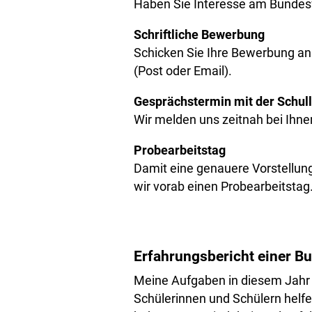
Haben Sie Interesse am Bundesf
Schriftliche Bewerbung
Schicken Sie Ihre Bewerbung an
(Post oder Email).
Gesprächstermin mit der Schull
Wir melden uns zeitnah bei Ihn
Probearbeitstag
Damit eine genauere Vorstellun
wir vorab einen Probearbeitstag
​Erfahrungsbericht einer B
Meine Aufgaben in diesem Jahr wa
Schülerinnen und Schülern helfe