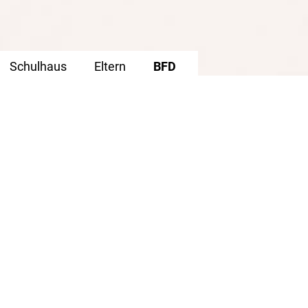
Schulhaus
Eltern
BFD